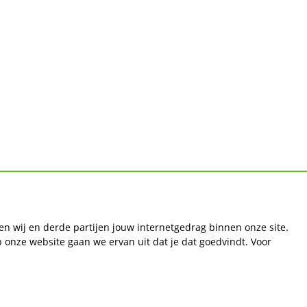
gen wij en derde partijen jouw internetgedrag binnen onze site.
p onze website gaan we ervan uit dat je dat goedvindt. Voor