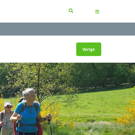
Vorige