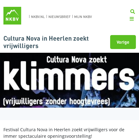
NKBV.NL
NIEUWSBRIEF
MIJN NKBV
Cultura Nova in Heerlen zoekt
Vorige
vrijwilligers
Festival Cultura Nova in Heerlen zoekt vrijwilligers voor de
immer spectaculaire openingsvoorstelling!